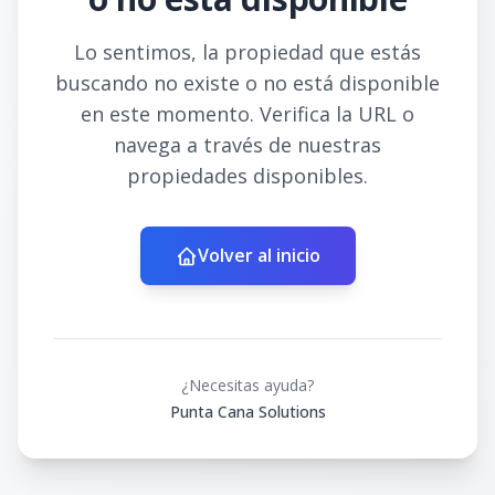
Lo sentimos, la propiedad que estás
buscando no existe o no está disponible
en este momento. Verifica la URL o
navega a través de nuestras
propiedades disponibles.
Volver al inicio
¿Necesitas ayuda?
Punta Cana Solutions