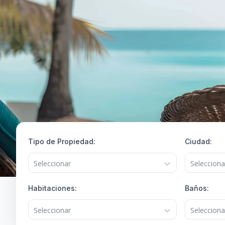
Tipo de Propiedad
:
Ciudad
:
Seleccionar
Selecciona
Habitaciones
:
Baños
:
Seleccionar
Selecciona