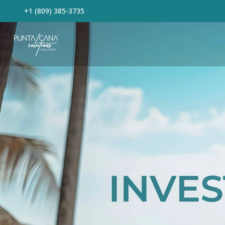
+1 (809) 385-3735