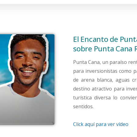
El Encanto de Punt
sobre Punta Cana 
Punta Cana, un paraíso ren
para inversionistas como p
de arena blanca, aguas cr
destino atractivo para inve
turística diversa lo conv
sentidos.
Click aquí para ver vídeo