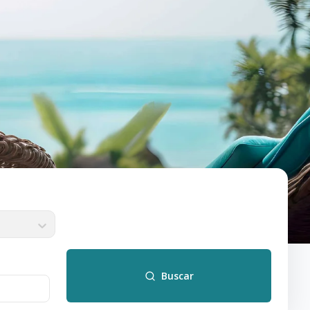
Buscar