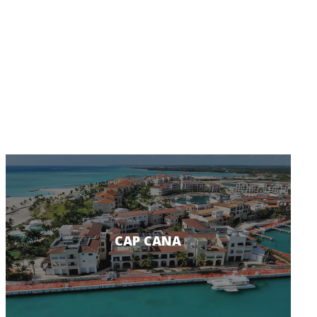
CAP CANA