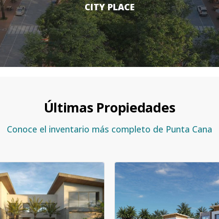
CITY PLACE
Últimas Propiedades
Conoce el inventario más completo de Punta Cana