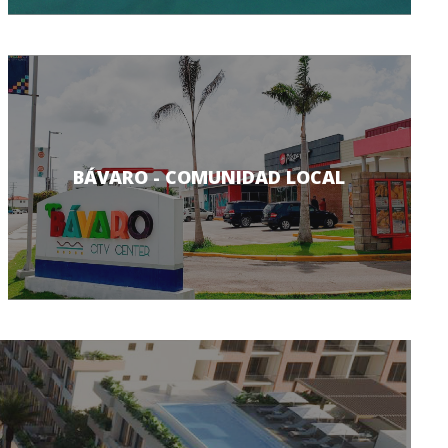
BÁVARO - COMUNIDAD LOCAL