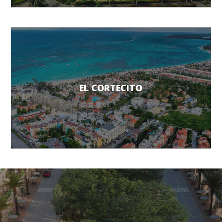
EL CORTECITO