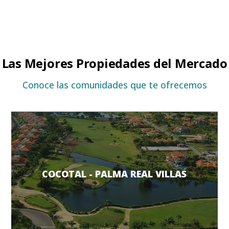
Las Mejores Propiedades del Mercado
Conoce las comunidades que te ofrecemos
COCOTAL - PALMA REAL VILLAS