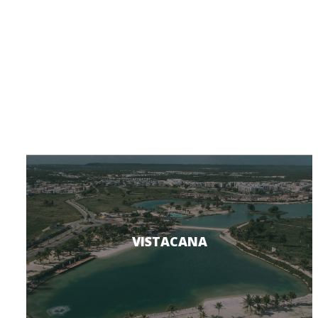
VISTACANA