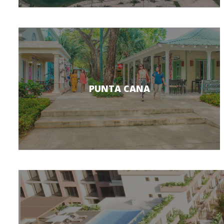
PUNTA CANA