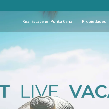
Real Estate en Punta Cana
Propiedades