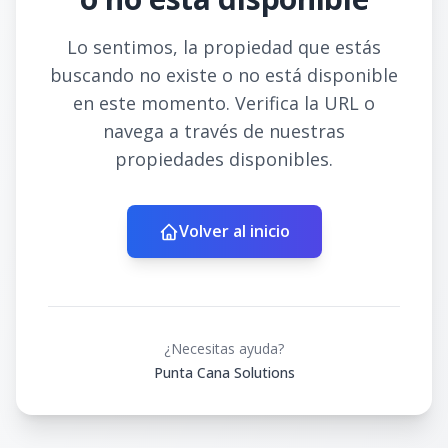
Lo sentimos, la propiedad que estás
buscando no existe o no está disponible
en este momento. Verifica la URL o
navega a través de nuestras
propiedades disponibles.
Volver al inicio
¿Necesitas ayuda?
Punta Cana Solutions