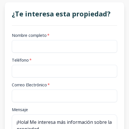
¿Te interesa esta propiedad?
Nombre completo
*
Teléfono
*
Correo Electrónico
*
Mensaje