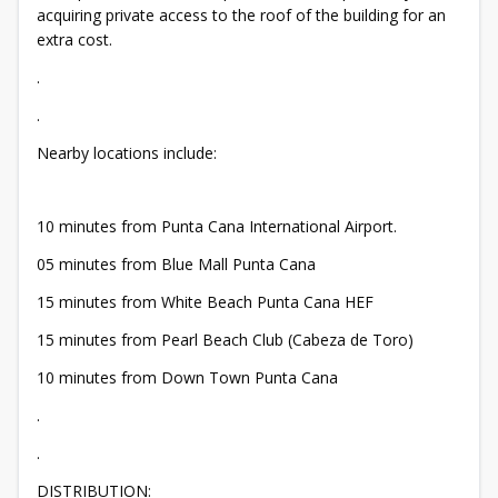
acquiring private access to the roof of the building for an
extra cost.
.
.
Nearby locations include:
10 minutes from Punta Cana International Airport.
05 minutes from Blue Mall Punta Cana
15 minutes from White Beach Punta Cana HEF
15 minutes from Pearl Beach Club (Cabeza de Toro)
10 minutes from Down Town Punta Cana
.
.
DISTRIBUTION: