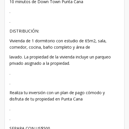
10 minutos de Down Town Punta Cana
.
.
DISTRIBUCIÓN:
Vivienda de 1 dormitorio con estudio de 65m2, sala,
comedor, cocina, baño completo y área de
lavado. La propiedad de la vivienda incluye un parqueo
privado asignado a la propiedad.
.
.
Realiza tu inversión con un plan de pago cómodo y
disfruta de tu propiedad en Punta Cana
.
.
SEPARA CON US$500