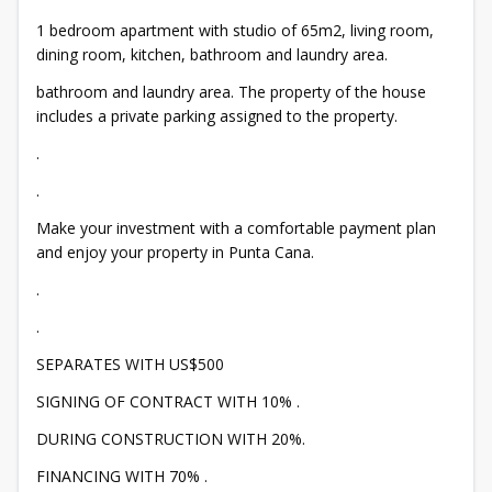
1 bedroom apartment with studio of 65m2, living room,
dining room, kitchen, bathroom and laundry area.
bathroom and laundry area. The property of the house
includes a private parking assigned to the property.
.
.
Make your investment with a comfortable payment plan
and enjoy your property in Punta Cana.
.
.
SEPARATES WITH US$500
SIGNING OF CONTRACT WITH 10% .
DURING CONSTRUCTION WITH 20%.
FINANCING WITH 70% .