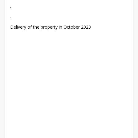
.
.
Delivery of the property in October 2023