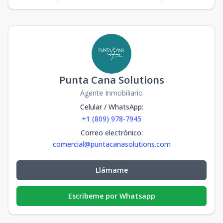
Punta Cana Solutions
Agente Inmobiliario
Celular / WhatsApp
:
+1 (809) 978-7945
Correo electrónico
:
comercial@puntacanasolutions.com
Llámame
Escribeme por Whatsapp