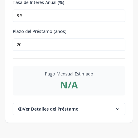
Tasa de Interés Anual (%)
Plazo del Préstamo (años)
Pago Mensual Estimado
N/A
Ver Detalles del Préstamo