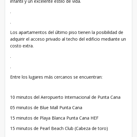
infantil y un excelente estilo de vida.
.
.
Los apartamentos del último piso tienen la posibilidad de
adquirir el acceso privado al techo del edificio mediante un
costo extra.
.
.
Entre los lugares más cercanos se encuentran:
10 minutos del Aeropuerto Internacional de Punta Cana
05 minutos de Blue Mall Punta Cana
15 minutos de Playa Blanca Punta Cana HEF
15 minutos de Pearl Beach Club (Cabeza de toro)