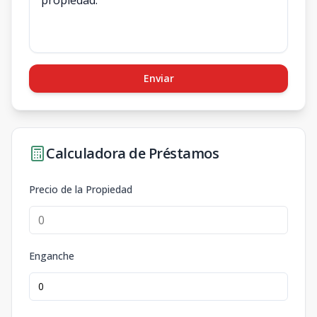
Enviar
Calculadora de Préstamos
Precio de la Propiedad
Enganche