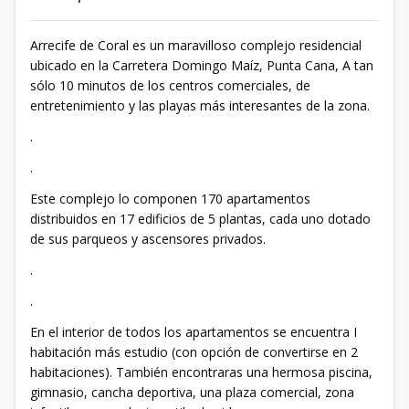
Arrecife de Coral es un maravilloso complejo residencial
ubicado en la Carretera Domingo Maíz, Punta Cana, A tan
sólo 10 minutos de los centros comerciales, de
entretenimiento y las playas más interesantes de la zona.
.
.
Este complejo lo componen 170 apartamentos
distribuidos en 17 edificios de 5 plantas, cada uno dotado
de sus parqueos y ascensores privados.
.
.
En el interior de todos los apartamentos se encuentra I
habitación más estudio (con opción de convertirse en 2
habitaciones). También encontraras una hermosa piscina,
gimnasio, cancha deportiva, una plaza comercial, zona