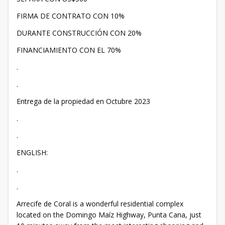
FIRMA DE CONTRATO CON 10%
DURANTE CONSTRUCCIÓN CON 20%
FINANCIAMIENTO CON EL 70%
.
.
Entrega de la propiedad en Octubre 2023
.
.
ENGLISH:
.
.
Arrecife de Coral is a wonderful residential complex
located on the Domingo Maíz Highway, Punta Cana, just