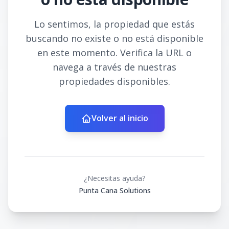
Lo sentimos, la propiedad que estás
buscando no existe o no está disponible
en este momento. Verifica la URL o
navega a través de nuestras
propiedades disponibles.
Volver al inicio
¿Necesitas ayuda?
Punta Cana Solutions