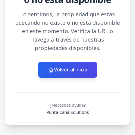
Lo sentimos, la propiedad que estás
buscando no existe o no está disponible
en este momento. Verifica la URL o
navega a través de nuestras
propiedades disponibles.
Volver al inicio
¿Necesitas ayuda?
Punta Cana Solutions