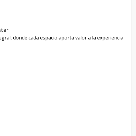
star
ral, donde cada espacio aporta valor a la experiencia