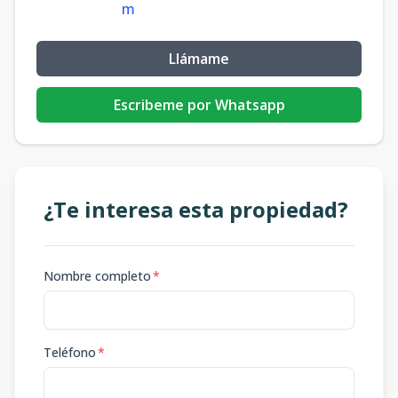
m
Llámame
Escribeme por Whatsapp
¿Te interesa esta propiedad?
Nombre completo
*
Teléfono
*