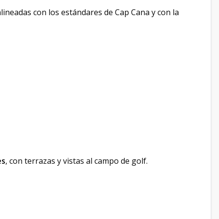
alineadas con los estándares de Cap Cana y con la
es
, con terrazas y vistas al campo de golf.