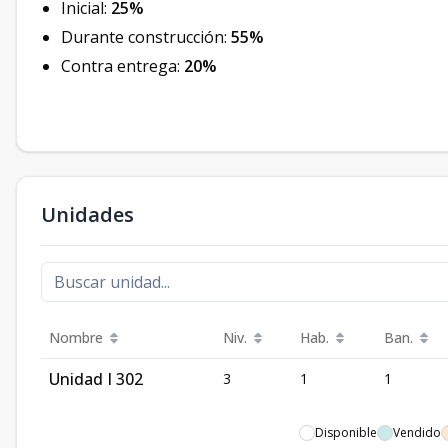
Inicial:
25%
Durante construcción:
55%
Contra entrega:
20%
Unidades
Nombre
Niv.
Hab.
Ban.
Unidad I 302
3
1
1
Disponible
Vendido