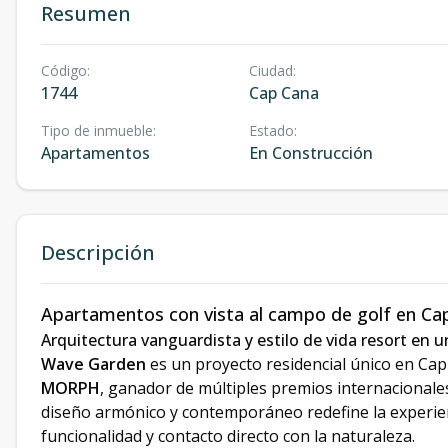
Resumen
Código
:
Ciudad
:
1744
Cap Cana
Tipo de inmueble
:
Estado
:
Apartamentos
En Construcción
Descripción
Apartamentos con vista al campo de golf en Ca
Arquitectura vanguardista y estilo de vida resort en 
Wave Garden
es un proyecto residencial único en Cap
MORPH
, ganador de múltiples premios internacionales
diseño armónico y contemporáneo redefine la experienc
funcionalidad y contacto directo con la naturaleza.