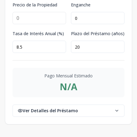
Precio de la Propiedad
Enganche
Tasa de Interés Anual (%)
Plazo del Préstamo (años)
Pago Mensual Estimado
N/A
Ver Detalles del Préstamo