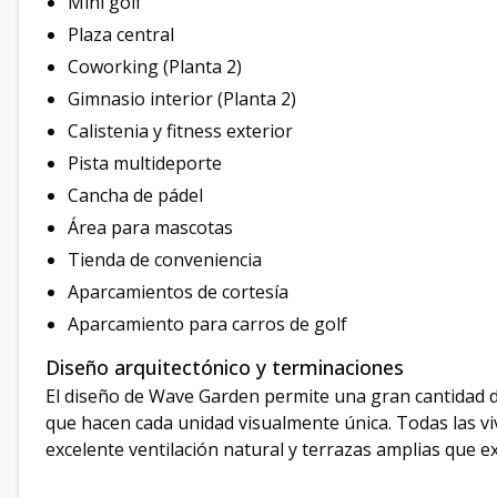
Mini golf
Plaza central
Coworking (Planta 2)
Gimnasio interior (Planta 2)
Calistenia y fitness exterior
Pista multideporte
Cancha de pádel
Área para mascotas
Tienda de conveniencia
Aparcamientos de cortesía
Aparcamiento para carros de golf
Diseño arquitectónico y terminaciones
El diseño de Wave Garden permite una gran cantidad 
que hacen cada unidad visualmente única. Todas las vi
excelente ventilación natural y terrazas amplias que ext