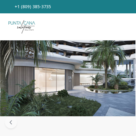
+1 (809) 385-3735