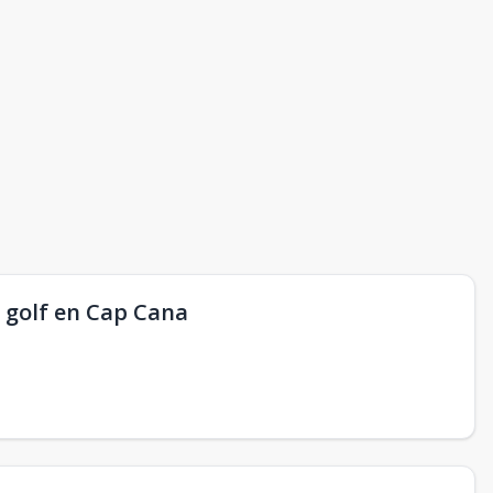
 golf en Cap Cana