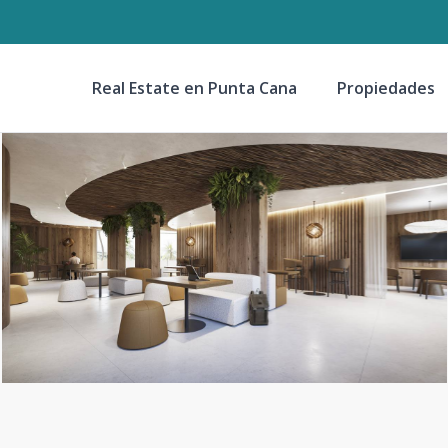
Real Estate en Punta Cana
Propiedades