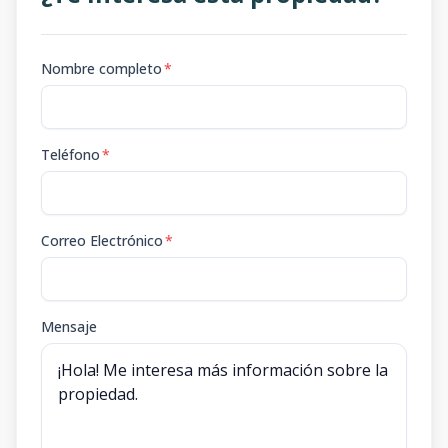
Nombre completo
*
Teléfono
*
Correo Electrónico
*
Mensaje