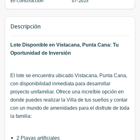
En Construcción
01-2025
Descripción
Lote Disponible en Vistacana, Punta Cana: Tu
Oportunidad de Inversión
El lote se encuentra ubicado Vistacana, Punta Cana,
con disponibilidad inmediata para desarrollar
proyecto unifamiliar. Ofrece una increíble opción en
donde puedes realizar la Villa de tus sueños y contar
con un mundo de amenidades para el disfrute de toda
la familia:
2 Playas artificiales