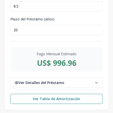
Plazo del Préstamo (años)
Pago Mensual Estimado
US$ 996.96
Ver Detalles del Préstamo
Ver Tabla de Amortización