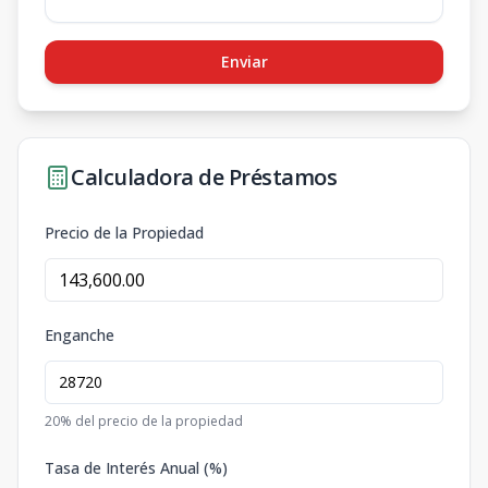
Enviar
Calculadora de Préstamos
Precio de la Propiedad
Enganche
20
% del precio de la propiedad
Tasa de Interés Anual (%)