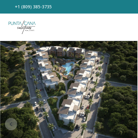
+1 (809) 385-3735