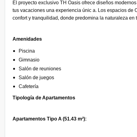
El proyecto exclusivo TH Oasis ofrece diseños modernos
tus vacaciones una experiencia únic a. Los espacios de O
confort y tranquilidad, donde predomina la naturaleza en 
Amenidades
Piscina
Gimnasio
Salón de reuniones
Salón de juegos
Cafetería
Tipología de Apartamentos
Apartamentos Tipo A (51.43 m²):