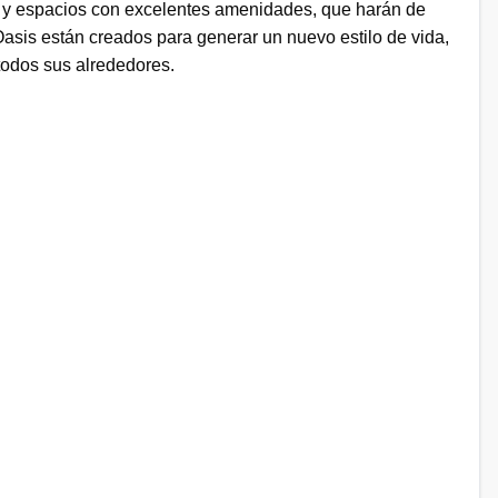
 y espacios con excelentes amenidades, que harán de
asis están creados para generar un nuevo estilo de vida,
todos sus alrededores.