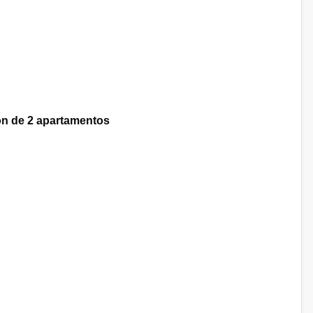
ón de 2 apartamentos