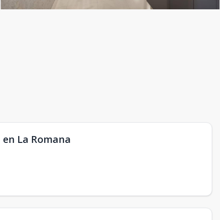
os en La Romana