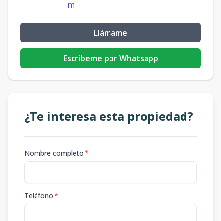
m
Llámame
Escribeme por Whatsapp
¿Te interesa esta propiedad?
Nombre completo
*
Teléfono
*