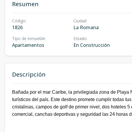
Resumen
Código
:
Ciudad
:
1826
La Romana
Tipo de inmueble
:
Estado
:
Apartamentos
En Construcción
Descripción
Bañada por el mar Caribe, la privilegiada zona de Playa
turísticos del país. Este destino promete cumplir todas t
cristalinas, campos de golf de primer nivel, dos hoteles 5
comercial, canchas deportivas y seguridad las 24 horas de