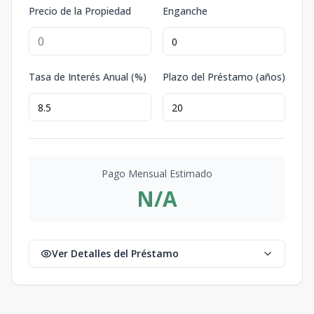
Precio de la Propiedad
Enganche
Tasa de Interés Anual (%)
Plazo del Préstamo (años)
Pago Mensual Estimado
N/A
Ver Detalles del Préstamo