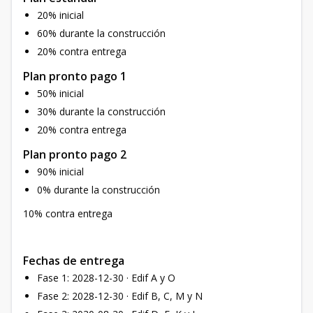
20% inicial
60% durante la construcción
20% contra entrega
Plan pronto pago 1
50% inicial
30% durante la construcción
20% contra entrega
Plan pronto pago 2
90% inicial
0% durante la construcción
10% contra entrega
Fechas de entrega
Fase 1: 2028-12-30 · Edif A y O
Fase 2: 2028-12-30 · Edif B, C, M y N