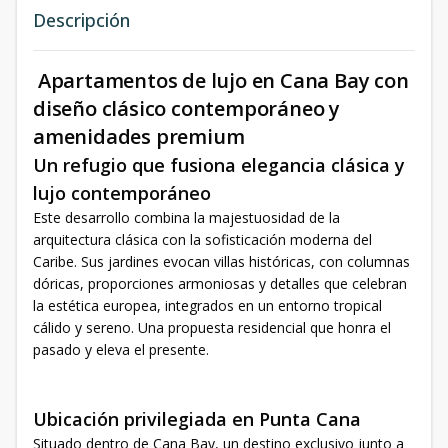
Descripción
Apartamentos de lujo en Cana Bay con
diseño clásico contemporáneo y
amenidades premium
Un refugio que fusiona elegancia clásica y
lujo contemporáneo
Este desarrollo combina la majestuosidad de la
arquitectura clásica con la sofisticación moderna del
Caribe. Sus jardines evocan villas históricas, con columnas
dóricas, proporciones armoniosas y detalles que celebran
la estética europea, integrados en un entorno tropical
cálido y sereno. Una propuesta residencial que honra el
pasado y eleva el presente.
Ubicación privilegiada en Punta Cana
Situado dentro de Cana Bay, un destino exclusivo junto a