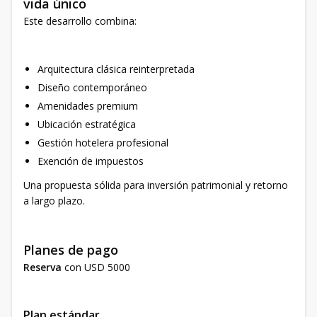
vida único
Este desarrollo combina:
Arquitectura clásica reinterpretada
Diseño contemporáneo
Amenidades premium
Ubicación estratégica
Gestión hotelera profesional
Exención de impuestos
Una propuesta sólida para inversión patrimonial y retorno
a largo plazo.
Planes de pago
Reserva
con USD 5000
Plan estándar