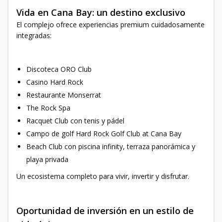
Vida en Cana Bay: un destino exclusivo
El complejo ofrece experiencias premium cuidadosamente
integradas:
Discoteca ORO Club
Casino Hard Rock
Restaurante Monserrat
The Rock Spa
Racquet Club con tenis y pádel
Campo de golf Hard Rock Golf Club at Cana Bay
Beach Club con piscina infinity, terraza panorámica y
playa privada
Un ecosistema completo para vivir, invertir y disfrutar.
Oportunidad de inversión en un estilo de