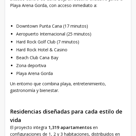
Playa Arena Gorda, con acceso inmediato a:
Downtown Punta Cana (17 minutos)
Aeropuerto Internacional (25 minutos)
Hard Rock Golf Club (7 minutos)
Hard Rock Hotel & Casino
Beach Club Cana Bay
Zona deportiva
Playa Arena Gorda
Un entorno que combina playa, entretenimiento,
gastronomía y bienestar.
Residencias diseñadas para cada estilo de
vida
El proyecto integra
1,319 apartamentos
en
configuraciones de 1, 2 y 3 habitaciones, distribuidos en