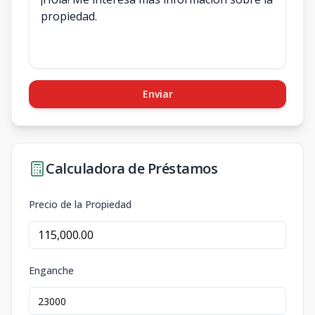
Enviar
Calculadora de Préstamos
Precio de la Propiedad
Enganche