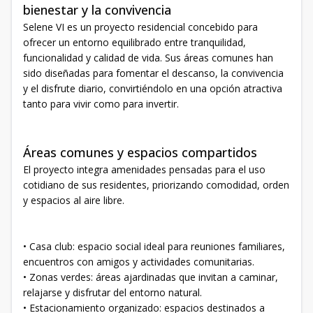
bienestar y la convivencia
Selene VI es un proyecto residencial concebido para
ofrecer un entorno equilibrado entre tranquilidad,
funcionalidad y calidad de vida. Sus áreas comunes han
sido diseñadas para fomentar el descanso, la convivencia
y el disfrute diario, convirtiéndolo en una opción atractiva
tanto para vivir como para invertir.
Áreas comunes y espacios compartidos
El proyecto integra amenidades pensadas para el uso
cotidiano de sus residentes, priorizando comodidad, orden
y espacios al aire libre.
• Casa club: espacio social ideal para reuniones familiares,
encuentros con amigos y actividades comunitarias.
• Zonas verdes: áreas ajardinadas que invitan a caminar,
relajarse y disfrutar del entorno natural.
• Estacionamiento organizado: espacios destinados a