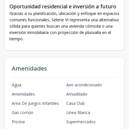
Oportunidad residencial e inversión a futuro
Gracias a su planificación, ubicación y enfoque en espacios
comunes funcionales, Selene VI representa una alternativa
sólida para quienes buscan una vivienda cómoda o una
inversión inmobiliaria con proyección de plusvalía en el
tiempo.
Amenidades
Agua
Aire acondicionado
Amenidades
Amueblado
Area De Juegos Infantiles
Casa Club
Gas común
Línea Blanca
Piscina
Supermercados