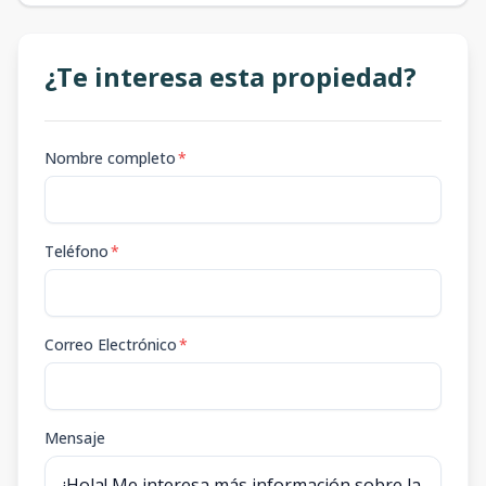
¿Te interesa esta propiedad?
Nombre completo
*
Teléfono
*
Correo Electrónico
*
Mensaje