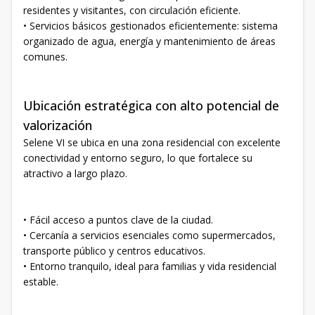
residentes y visitantes, con circulación eficiente.
• Servicios básicos gestionados eficientemente: sistema
organizado de agua, energía y mantenimiento de áreas
comunes.
Ubicación estratégica con alto potencial de
valorización
Selene VI se ubica en una zona residencial con excelente
conectividad y entorno seguro, lo que fortalece su
atractivo a largo plazo.
• Fácil acceso a puntos clave de la ciudad.
• Cercanía a servicios esenciales como supermercados,
transporte público y centros educativos.
• Entorno tranquilo, ideal para familias y vida residencial
estable.