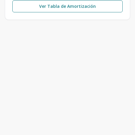
Ver Tabla de Amortización