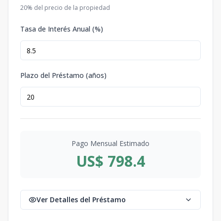
20
% del precio de la propiedad
Tasa de Interés Anual (%)
Plazo del Préstamo (años)
Pago Mensual Estimado
US$ 798.4
Ver Detalles del Préstamo