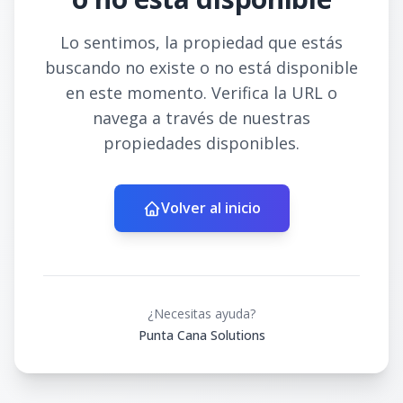
Lo sentimos, la propiedad que estás
buscando no existe o no está disponible
en este momento. Verifica la URL o
navega a través de nuestras
propiedades disponibles.
Volver al inicio
¿Necesitas ayuda?
Punta Cana Solutions