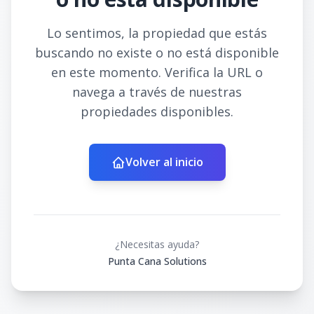
Lo sentimos, la propiedad que estás
buscando no existe o no está disponible
en este momento. Verifica la URL o
navega a través de nuestras
propiedades disponibles.
Volver al inicio
¿Necesitas ayuda?
Punta Cana Solutions