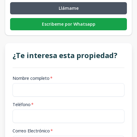
Llámame
Escribeme por Whatsapp
¿Te interesa esta propiedad?
Nombre completo
*
Teléfono
*
Correo Electrónico
*