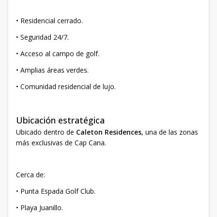
• Residencial cerrado.
• Seguridad 24/7.
• Acceso al campo de golf.
• Amplias áreas verdes.
• Comunidad residencial de lujo.
Ubicación estratégica
Ubicado dentro de
Caleton Residences
, una de las zonas
más exclusivas de Cap Cana.
Cerca de:
• Punta Espada Golf Club.
• Playa Juanillo.