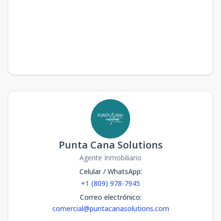
Punta Cana Solutions
Agente Inmobiliario
Celular / WhatsApp
:
+1 (809) 978-7945
Correo electrónico
:
comercial@puntacanasolutions.com