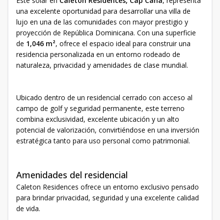
Este solar en
Caleton Residences, Cap Cana
, representa
una excelente oportunidad para desarrollar una villa de
lujo en una de las comunidades con mayor prestigio y
proyección de República Dominicana. Con una superficie
de
1,046 m²
, ofrece el espacio ideal para construir una
residencia personalizada en un entorno rodeado de
naturaleza, privacidad y amenidades de clase mundial.
Ubicado dentro de un residencial cerrado con acceso al
campo de golf y seguridad permanente, este terreno
combina exclusividad, excelente ubicación y un alto
potencial de valorización, convirtiéndose en una inversión
estratégica tanto para uso personal como patrimonial.
Amenidades del residencial
Caleton Residences ofrece un entorno exclusivo pensado
para brindar privacidad, seguridad y una excelente calidad
de vida.