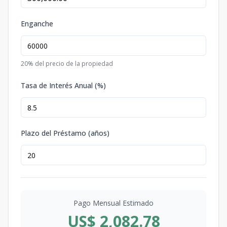
Enganche
20
% del precio de la propiedad
Tasa de Interés Anual (%)
Plazo del Préstamo (años)
Pago Mensual Estimado
US$ 2,082.78