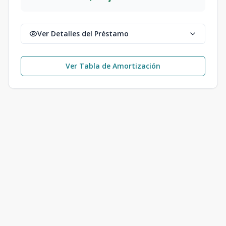
Ver Detalles del Préstamo
Ver Tabla de Amortización