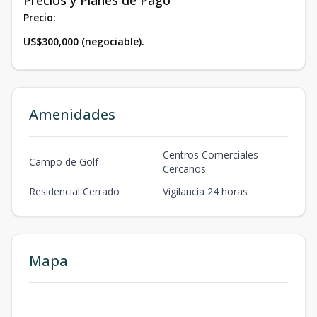
Precios y Planes de Pago
Precio:
US$300,000 (negociable).
Amenidades
Centros Comerciales
Campo de Golf
Cercanos
Residencial Cerrado
Vigilancia 24 horas
Mapa