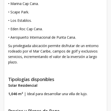
• Marina Cap Cana.
• Scape Park.
• Los Establos.
• Eden Roc Cap Cana.
• Aeropuerto Internacional de Punta Cana.
Su privilegiada ubicación permite disfrutar de un entorno
rodeado por el Mar Caribe, campos de golf y exclusivos
servicios, incrementando el valor de la inversión a largo
plazo.
Tipologías disponibles
Solar Residencial
1,046 m²
| Ideal para desarrollar una villa de lujo.