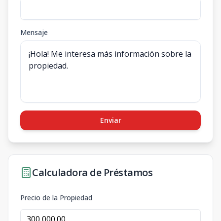
Mensaje
Enviar
Calculadora de Préstamos
Precio de la Propiedad