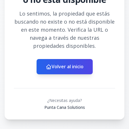
Lo sentimos, la propiedad que estás
buscando no existe o no está disponible
en este momento. Verifica la URL o
navega a través de nuestras
propiedades disponibles.
Volver al inicio
¿Necesitas ayuda?
Punta Cana Solutions