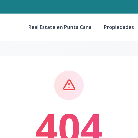
Real Estate en Punta Cana
Propiedades
404