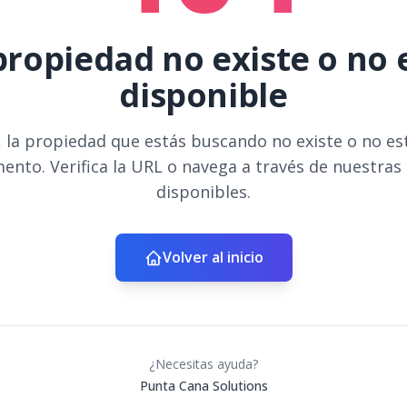
propiedad no existe o no 
disponible
 la propiedad que estás buscando no existe o no es
ento. Verifica la URL o navega a través de nuestras
disponibles.
Volver al inicio
¿Necesitas ayuda?
Punta Cana Solutions