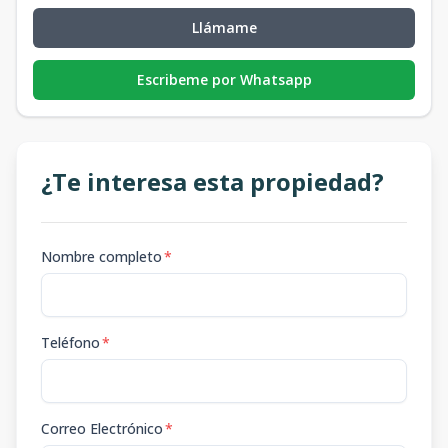
Llámame
Escribeme por Whatsapp
¿Te interesa esta propiedad?
Nombre completo
*
Teléfono
*
Correo Electrónico
*