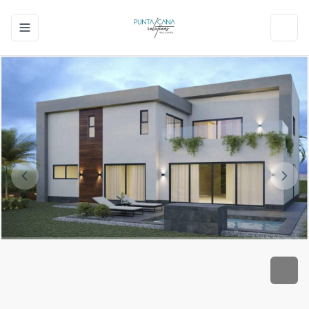
Toggle navigation menu
Toggl