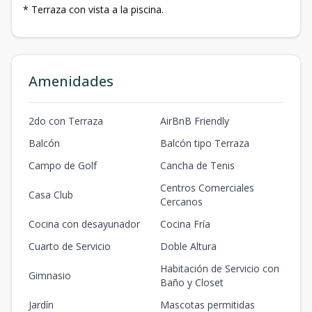
* Terraza con vista a la piscina.
Amenidades
2do con Terraza
AirBnB Friendly
Balcón
Balcón tipo Terraza
Campo de Golf
Cancha de Tenis
Centros Comerciales
Casa Club
Cercanos
Cocina con desayunador
Cocina Fría
Cuarto de Servicio
Doble Altura
Habitación de Servicio con
Gimnasio
Baño y Closet
Jardín
Mascotas permitidas