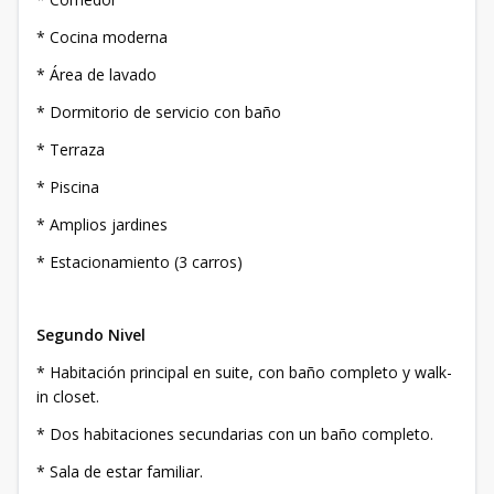
* Cocina moderna
* Área de lavado
* Dormitorio de servicio con baño
* Terraza
* Piscina
* Amplios jardines
* Estacionamiento (3 carros)
Segundo Nivel
* Habitación principal en suite, con baño completo y walk-
in closet.
* Dos habitaciones secundarias con un baño completo.
* Sala de estar familiar.