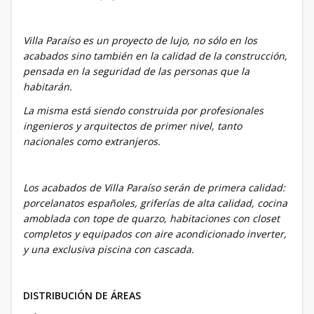
Villa Paraíso es un proyecto de lujo, no sólo en los
acabados sino también en la calidad de la construcción,
pensada en la seguridad de las personas que la
habitarán.
La misma está siendo construida por profesionales
ingenieros y arquitectos de primer nivel, tanto
nacionales como extranjeros.
Los acabados de Villa Paraíso serán de primera calidad:
porcelanatos españoles, griferías de alta calidad, cocina
amoblada con tope de quarzo, habitaciones con closet
completos y equipados con aire acondicionado inverter,
y una exclusiva piscina con cascada.
DISTRIBUCIÓN DE ÁREAS