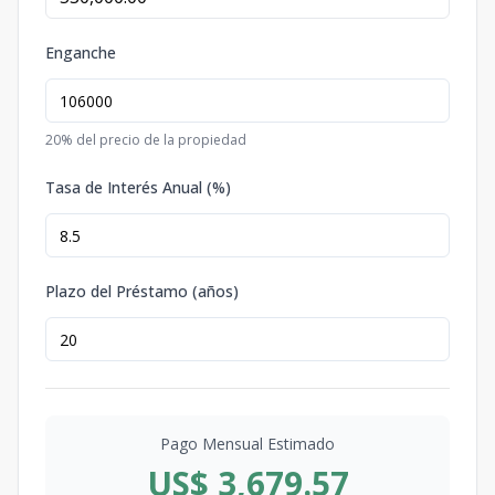
Enganche
20
% del precio de la propiedad
Tasa de Interés Anual (%)
Plazo del Préstamo (años)
Pago Mensual Estimado
US$ 3,679.57