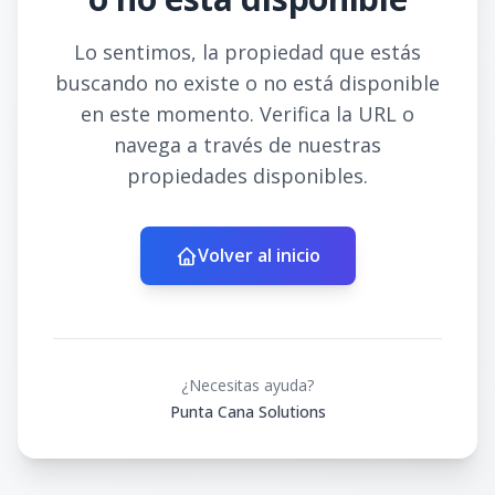
Lo sentimos, la propiedad que estás
buscando no existe o no está disponible
en este momento. Verifica la URL o
navega a través de nuestras
propiedades disponibles.
Volver al inicio
¿Necesitas ayuda?
Punta Cana Solutions