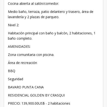
Cocina abierta al salón/comedor.
Medio baño, terraza, patio delantero y trasero, área de
lavandería y 2 plazas de parqueo.
Nivel 2:
Habitación principal con baño y balcón, 2 habitaciones, 1
baño completo.
AMENIDADES:
Zona comunitaria con piscina.
Área de recreación
BBQ
Seguridad
BAVARO PUNTA CANA
RESIDENCIAL GOLDEN BY CRASQUI
PRECIO: 139,900.00US$ - 2 habitaciones