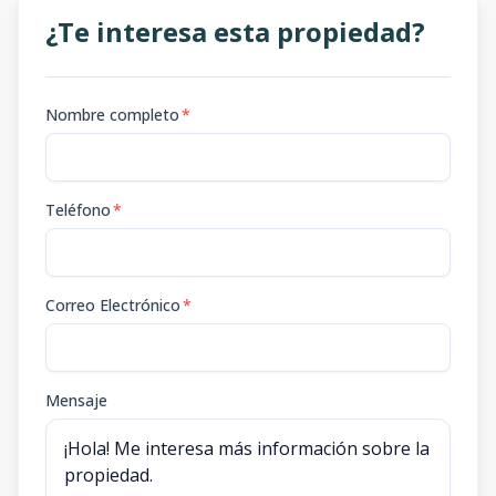
¿Te interesa esta propiedad?
Nombre completo
*
Teléfono
*
Correo Electrónico
*
Mensaje