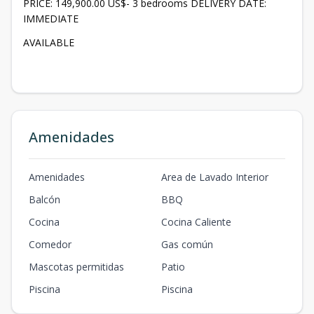
PRICE: 149,900.00 US$- 3 bedrooms DELIVERY DATE:
IMMEDIATE
AVAILABLE
Amenidades
Amenidades
Area de Lavado Interior
Balcón
BBQ
Cocina
Cocina Caliente
Comedor
Gas común
Mascotas permitidas
Patio
Piscina
Piscina