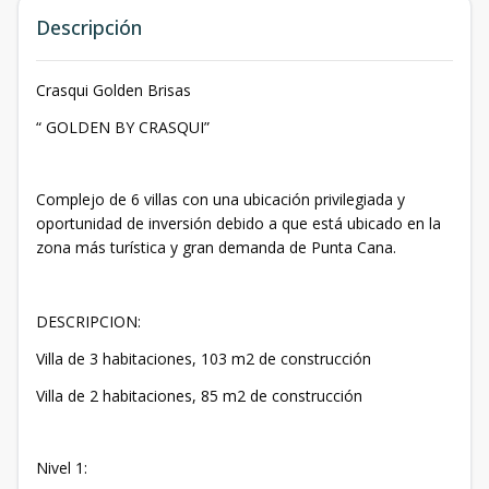
Descripción
Crasqui Golden Brisas
“ GOLDEN BY CRASQUI”
Complejo de 6 villas con una ubicación privilegiada y
oportunidad de inversión debido a que está ubicado en la
zona más turística y gran demanda de Punta Cana.
DESCRIPCION:
Villa de 3 habitaciones, 103 m2 de construcción
Villa de 2 habitaciones, 85 m2 de construcción
Nivel 1: