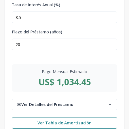
Tasa de Interés Anual (%)
Plazo del Préstamo (años)
Pago Mensual Estimado
US$ 1,034.45
Ver Detalles del Préstamo
Ver Tabla de Amortización