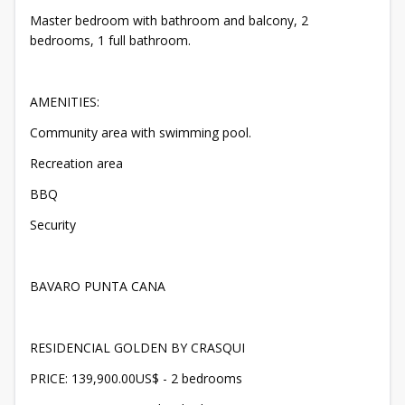
Master bedroom with bathroom and balcony, 2
bedrooms, 1 full bathroom.
AMENITIES:
Community area with swimming pool.
Recreation area
BBQ
Security
BAVARO PUNTA CANA
RESIDENCIAL GOLDEN BY CRASQUI
PRICE: 139,900.00US$ - 2 bedrooms