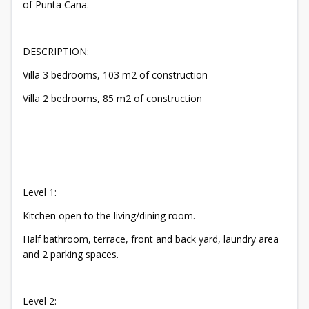
of Punta Cana.
DESCRIPTION:
Villa 3 bedrooms, 103 m2 of construction
Villa 2 bedrooms, 85 m2 of construction
Level 1:
Kitchen open to the living/dining room.
Half bathroom, terrace, front and back yard, laundry area
and 2 parking spaces.
Level 2: