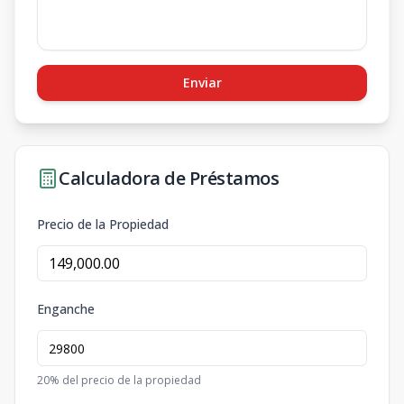
Enviar
Calculadora de Préstamos
Precio de la Propiedad
Enganche
20
% del precio de la propiedad